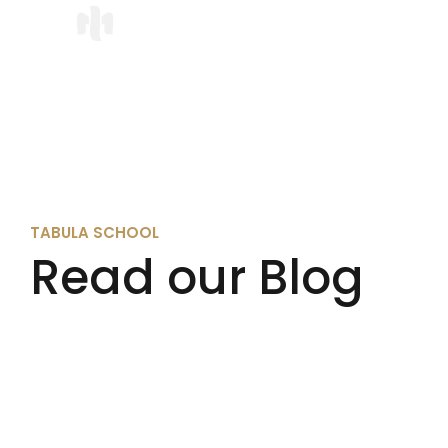
TABULA SCHOOL
Read our Blog