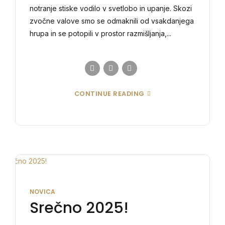
notranje stiske vodilo v svetlobo in upanje. Skozi
zvočne valove smo se odmaknili od vsakdanjega
hrupa in se potopili v prostor razmišljanja,...
CONTINUE READING
NOVICA
Srečno 2025!