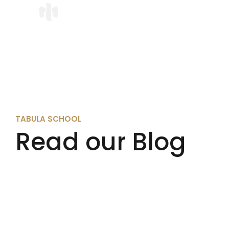
TABULA SCHOOL
Read our Blog