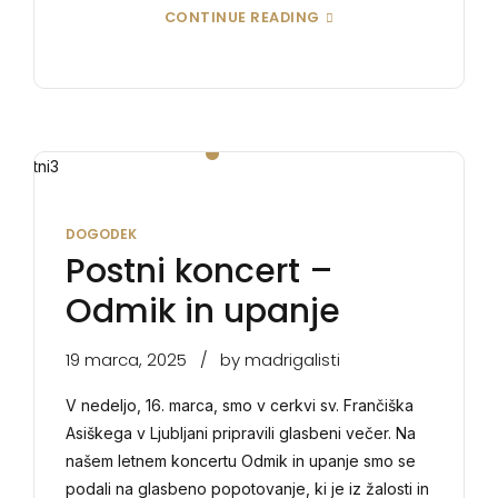
CONTINUE READING
DOGODEK
Postni koncert –
Odmik in upanje
19 marca, 2025
by madrigalisti
V nedeljo, 16. marca, smo v cerkvi sv. Frančiška
Asiškega v Ljubljani pripravili glasbeni večer. Na
našem letnem koncertu Odmik in upanje smo se
podali na glasbeno popotovanje, ki je iz žalosti in