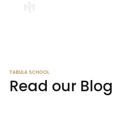
TABULA SCHOOL
Read our Blog